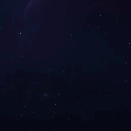
技术文章
荣誉资质
在线留言
星空线上平台
0755-86709801
ed
备案号：粤ICP备17155578号
sitemap.xml