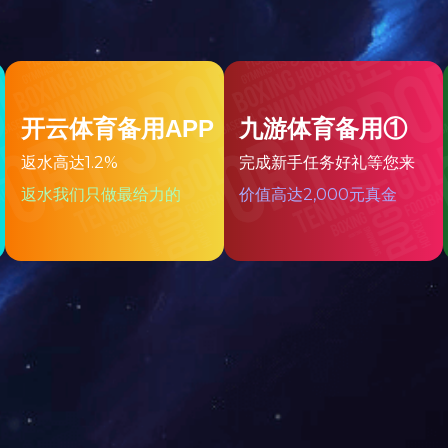
胶等材料的弹性模量、断裂伸长率等性能参数。这些测试结果对于材
完善。现代的电液伺服万能试验机不仅具备更高的测试精度和稳定
够在高温、低温、湿热等极*环境下进行测试，进一步拓宽了其应用