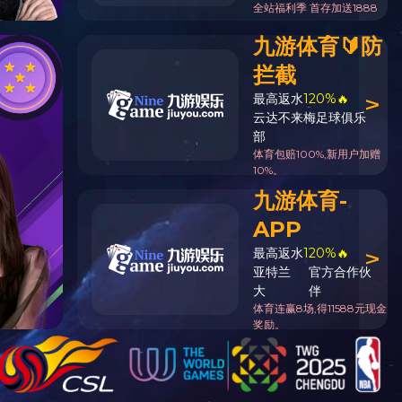
试设备
样的加载和卸载。与传统的机械式或电子式试验机相比，伺服万能试
性能测试，还可以进行动态力学性能测试，如疲劳测试、冲击测试
提供丰富的信息。
在线咨询
，它可以用于测试钢材、铝材等金属的拉伸强度、屈服强度、延伸