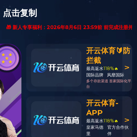
视频中心
在线留言
星空线上平台(集团)
官方网站