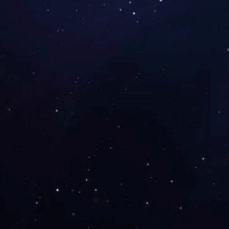
首页
关于我们
产品展示
新闻中心
深圳市龙岗区龙城街道嶂背社区创业
二路1号
版权所有©2025 星空线上平台(集团)官方网站 All Rights Reserv
管理登陆
技术支持：
化工仪器网