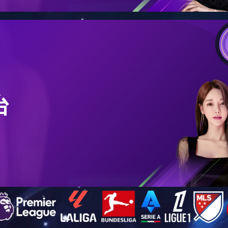
学性能测试设备
液伺服万能试验机：一种力学性能测
更新时间：2024-12-25 点击次数：1719
学性能测试设备。它通过伺服阀控制液压油的流量和方向，实现对试
杂的加载条件，如动态加载、疲劳加载等。
范围。它不仅可以进行拉伸、压缩、弯曲、剪切等多种静态力学
统，能够实时记录测试过程中的各项参数，为后续的数据分析和研究
非金属材料、复合材料等领域的性能测试。例如，在金属材料领域