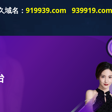
咨询电话
15323804997
新闻中心
技术文章
荣誉资质